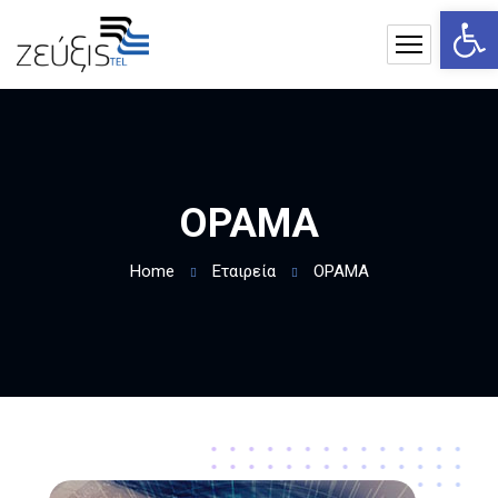
Αν
ΟΡΑΜΑ
Home
Εταιρεία
ΟΡΑΜΑ