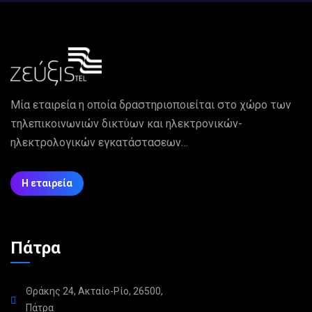
Μία εταιρεία η οποία δραστηριοποιείται στο χώρο των
τηλεπικοινωνιών δικτύων και ηλεκτρονικών-
ηλεκτρολογικών εγκατάστασεων…
Η εταιρεία
Πάτρα
Θράκης 24, Ακταίο-Ρίο, 26500,
Πάτρα