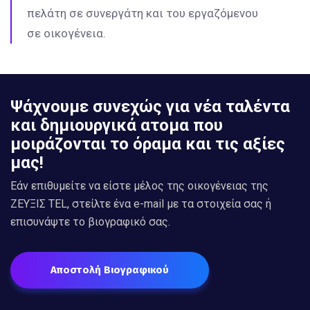
πελάτη σε συνεργάτη και του εργαζόμενου
σε οικογένεια.
Ψάχνουμε συνεχώς για νέα ταλέντα
και δημιουργικά ατομα που
μοιράζονται το όραμα και τις αξίες
μας!
Εάν επιθυμείτε να είστε μέλος της οικογένειας της
ZΕΥΞΙΣ TEL, στείλτε ένα e-mail με τα στοιχεία σας ή
επισυνάψτε το βιογραφικό σας.
Αποστολή Βιογραφικού