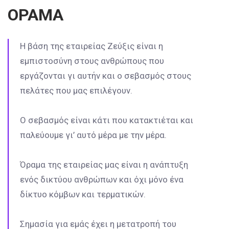
ΟΡΑΜΑ
Η βάση της εταιρείας Ζεύξις είναι η
εμπιστοσύνη στους ανθρώπους που
εργάζονται γι αυτήν και ο σεβασμός στους
πελάτες που μας επιλέγουν.
Ο σεβασμός είναι κάτι που κατακτιέται και
παλεύουμε γι’ αυτό μέρα με την μέρα.
Όραμα της εταιρείας μας είναι η ανάπτυξη
ενός δικτύου ανθρώπων και όχι μόνο ένα
δίκτυο κόμβων και τερματικών.
Σημασία για εμάς έχει η μετατροπή του